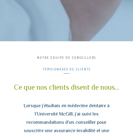
NOTRE ÉQUIPE DE CONSEILLERS
TÉMOIGNAGES DE CLIENTS
Ce que nos clients disent de nous...
Lorsque j’étudiais en médecine dentaire à
l’Université McGill, j’ai suivi les
recommandations d’un conseiller pour
souscrire une assurance invalidité et une