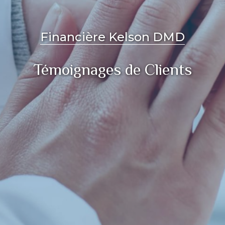
Financière Kelson DMD
Témoignages de Clients