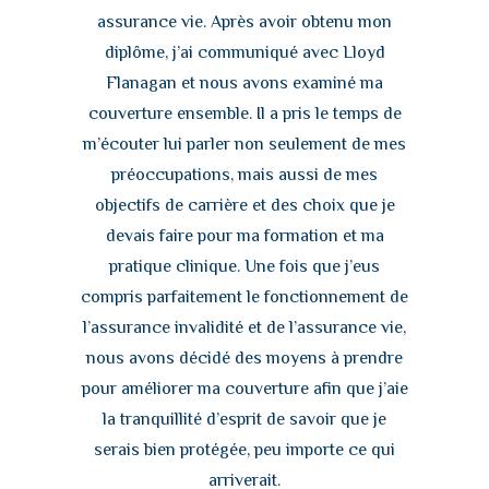
assurance vie. Après avoir obtenu mon
diplôme, j’ai communiqué avec Lloyd
Flanagan et nous avons examiné ma
couverture ensemble. Il a pris le temps de
m’écouter lui parler non seulement de mes
préoccupations, mais aussi de mes
objectifs de carrière et des choix que je
devais faire pour ma formation et ma
pratique clinique. Une fois que j’eus
compris parfaitement le fonctionnement de
l’assurance invalidité et de l’assurance vie,
nous avons décidé des moyens à prendre
pour améliorer ma couverture afin que j’aie
la tranquillité d’esprit de savoir que je
serais bien protégée, peu importe ce qui
arriverait.